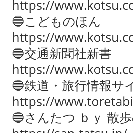
https://www.kotsu.co
🔵こどものほん
https://www.kotsu.co
🔵交通新聞社新書
https://www.kotsu.c
🔵鉄道・旅行情報サ
https://www.toretabi
🔵さんたつ ｂｙ 散