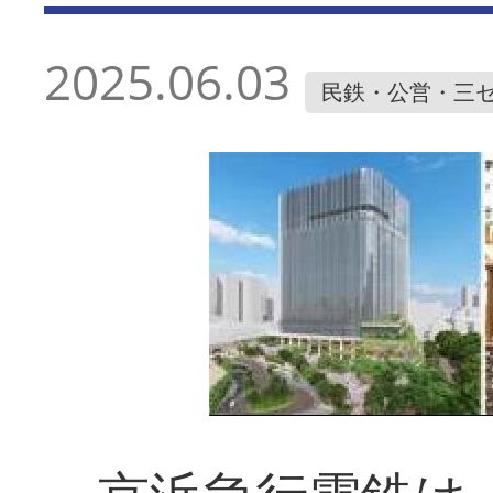
2025.06.03
民鉄・公営・三