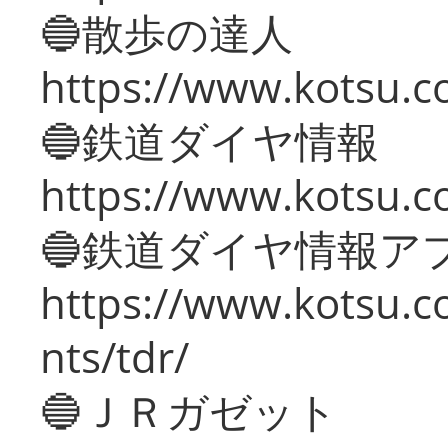
🔵散歩の達人
https://www.kotsu.c
🔵鉄道ダイヤ情報
https://www.kotsu.co
🔵鉄道ダイヤ情報ア
https://www.kotsu.co
nts/tdr/
🔵ＪＲガゼット