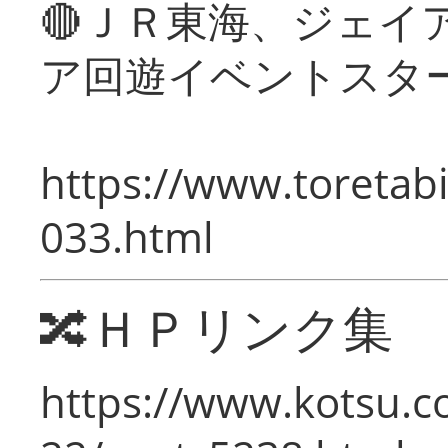
🔴ＪＲ東海、ジェイ
ア回遊イベントスタ
https://www.toretabi
033.html
🔀ＨＰリンク集
https://www.kotsu.c