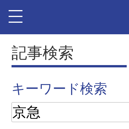
記事検索
キーワード検索