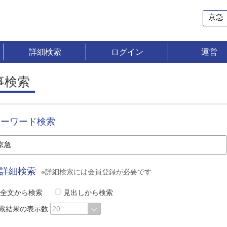
詳細検索
ログイン
運営
事検索
キーワード検索
詳細検索
※詳細検索には会員登録が必要です
全文から検索
見出しから検索
索結果の表示数