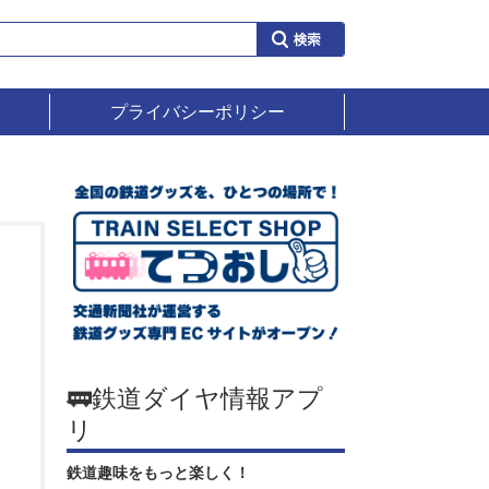
プライバシーポリシー
🚃鉄道ダイヤ情報アプ
リ
鉄道趣味をもっと楽しく！