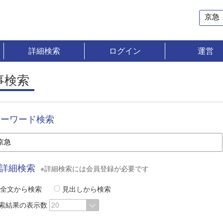
詳細検索
ログイン
運営
事検索
キーワード検索
詳細検索
※詳細検索には会員登録が必要です
全文から検索
見出しから検索
索結果の表示数