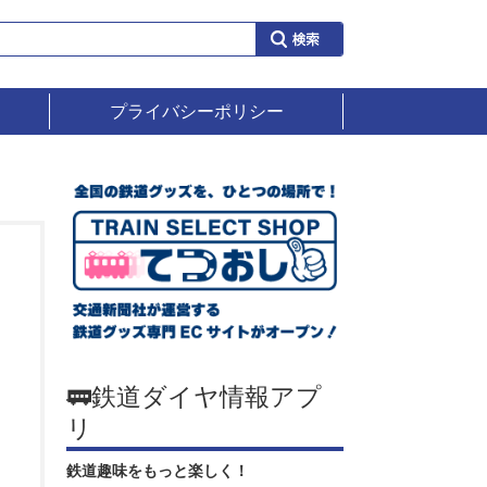
プライバシーポリシー
🚃鉄道ダイヤ情報アプ
リ
鉄道趣味をもっと楽しく！