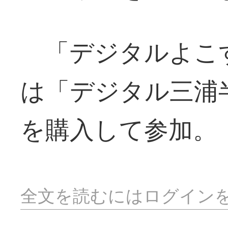
「デジタルよこ
は「デジタル三浦
を購入して参加。
全文を読むにはログイン