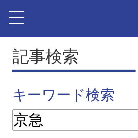
記事検索
キーワード検索