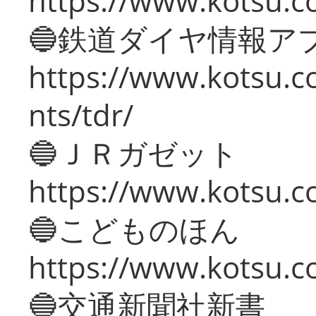
https://www.kotsu.co
🔵鉄道ダイヤ情報ア
https://www.kotsu.co
nts/tdr/
🔵ＪＲガゼット
https://www.kotsu.co
🔵こどものほん
https://www.kotsu.co
🔵交通新聞社新書