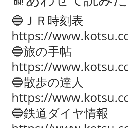
🔵ＪＲ時刻表
https://www.kotsu.co
🔵旅の手帖
https://www.kotsu.co
🔵散歩の達人
https://www.kotsu.c
🔵鉄道ダイヤ情報