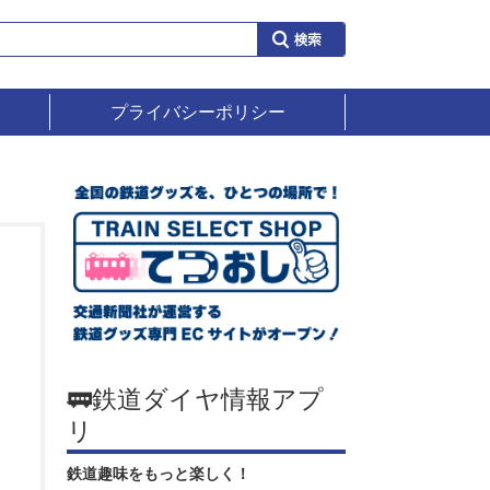
プライバシーポリシー
🚃鉄道ダイヤ情報アプ
リ
鉄道趣味をもっと楽しく！