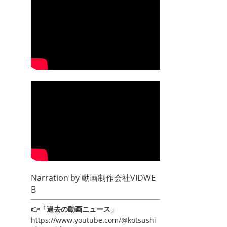
Narration by
動画制作会社VIDWE
B
👉「過去の動画ニュース」
https://www.youtube.com/@kotsushi