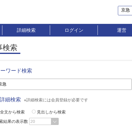
詳細検索
ログイン
運営
事検索
キーワード検索
詳細検索
※詳細検索には会員登録が必要です
全文から検索
見出しから検索
索結果の表示数