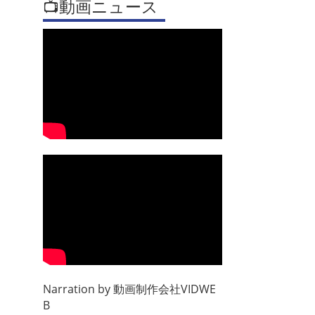
📺動画ニュース
Narration by
動画制作会社VIDWE
B