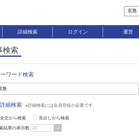
詳細検索
ログイン
運営
事検索
キーワード検索
詳細検索
※詳細検索には会員登録が必要です
全文から検索
見出しから検索
索結果の表示数