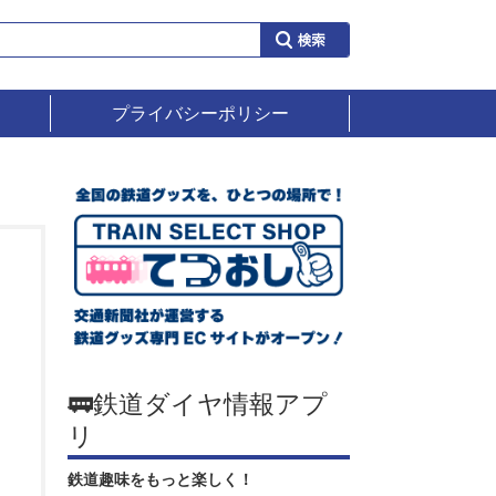
プライバシーポリシー
🚃鉄道ダイヤ情報アプ
リ
鉄道趣味をもっと楽しく！