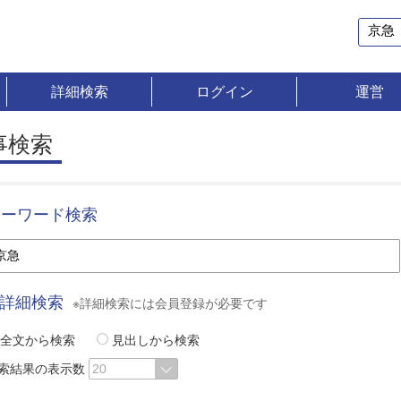
詳細検索
ログイン
運営
事検索
キーワード検索
詳細検索
※詳細検索には会員登録が必要です
全文から検索
見出しから検索
索結果の表示数