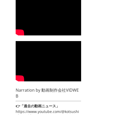
Narration by
動画制作会社VIDWE
B
👉「過去の動画ニュース」
https://www.youtube.com/@kotsushi