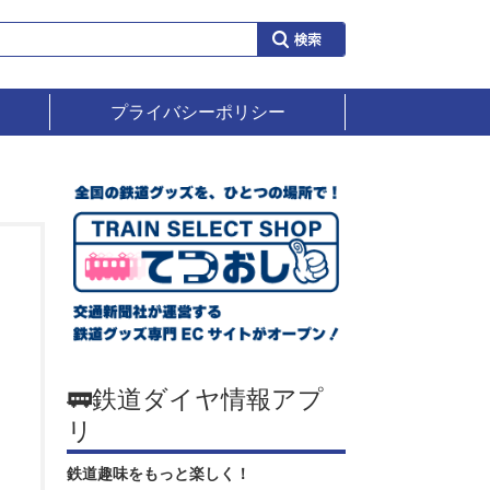
プライバシーポリシー
🚃鉄道ダイヤ情報アプ
リ
鉄道趣味をもっと楽しく！