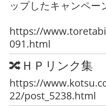
ップしたキャンペー
https://www.toretabi
091.html
🔀ＨＰリンク集
https://www.kotsu.c
22/post_5238.html