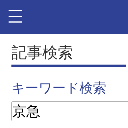
記事検索
キーワード検索