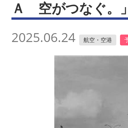
Ａ 空がつなぐ。
2025.06.24
航空・空港