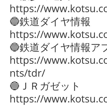
https://www.kotsu.c
🔵鉄道ダイヤ情報
https://www.kotsu.co
🔵鉄道ダイヤ情報ア
https://www.kotsu.co
nts/tdr/
🔵ＪＲガゼット
https://www.kotsu.co