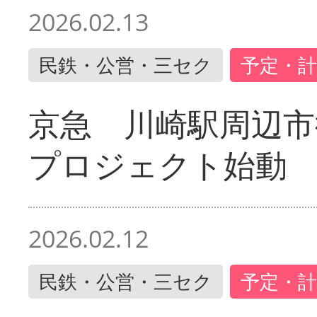
2026.02.13
民鉄・公営・三セク
予定・計
京急 川崎駅周辺市
プロジェクト始動
2026.02.12
民鉄・公営・三セク
予定・計