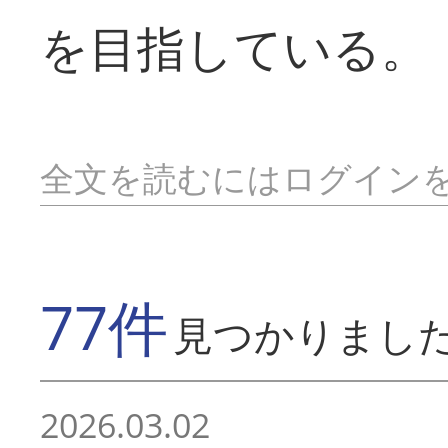
を目指している。
全文を読むにはログイン
77件
見つかりまし
2026.03.02