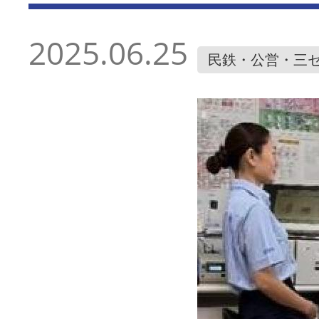
2025.06.25
民鉄・公営・三