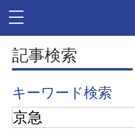
記事検索
キーワード検索