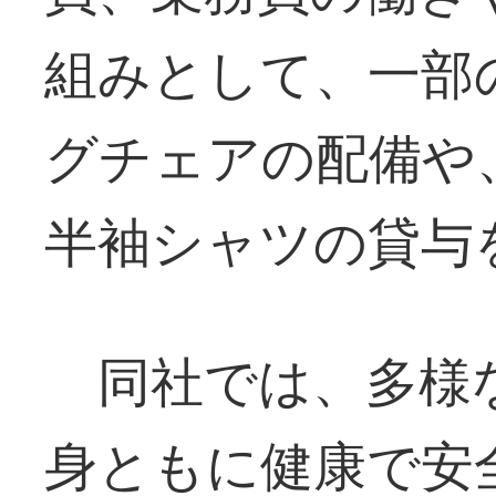
組みとして、一部
グチェアの配備や
半袖シャツの貸与
同社では、多様
身ともに健康で安