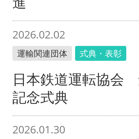
進
2026.02.02
運輸関連団体
式典・表彰
日本鉄道運転協会 
記念式典
2026.01.30