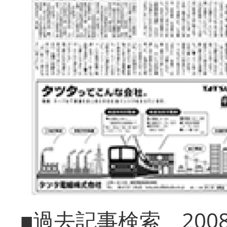
■過去記事検索 20