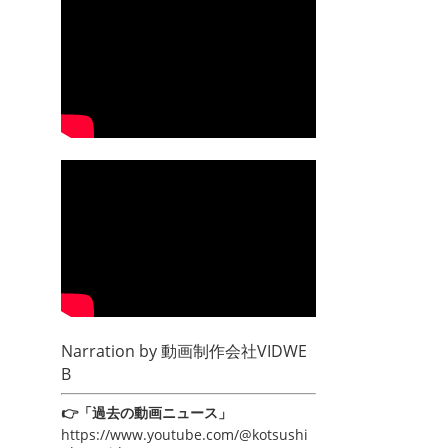
Narration by
動画制作会社VIDWE
B
👉「過去の動画ニュース」
https://www.youtube.com/@kotsushi