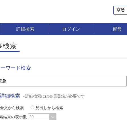
詳細検索
ログイン
運営
事検索
キーワード検索
詳細検索
※詳細検索には会員登録が必要です
全文から検索
見出しから検索
索結果の表示数