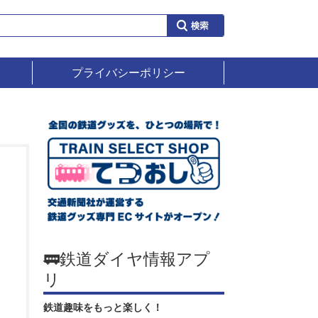
プライバシーポリシー
🚃鉄道ダイヤ情報アプ
リ
鉄道趣味をもっと楽しく！