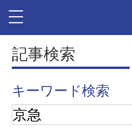
記事検索
キーワード検索