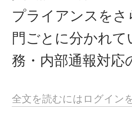
プライアンスをさ
門ごとに分かれて
務・内部通報対応
全文を読むにはログイン