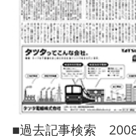
■過去記事検索 20