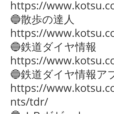
https://www.kotsu.co
🔵散歩の達人
https://www.kotsu.c
🔵鉄道ダイヤ情報
https://www.kotsu.co
🔵鉄道ダイヤ情報ア
https://www.kotsu.co
nts/tdr/