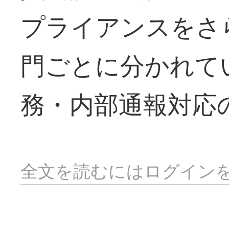
プライアンスをさ
門ごとに分かれて
務・内部通報対応
全文を読むにはログイン