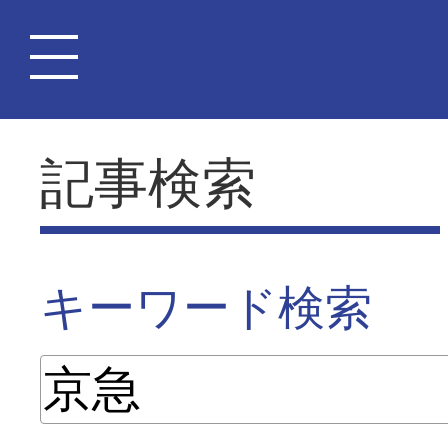
記事検索
キーワード検索