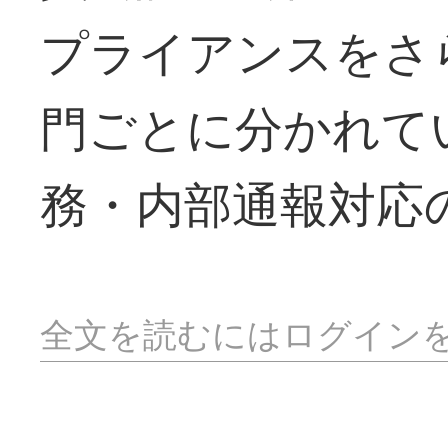
プライアンスをさ
門ごとに分かれて
務・内部通報対応
全文を読むにはログイン