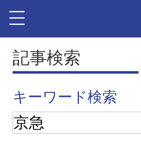
記事検索
キーワード検索