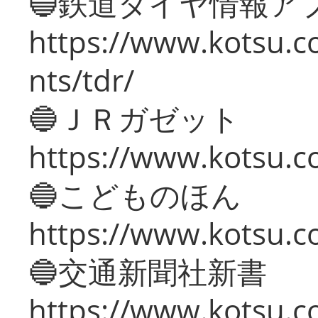
🔵鉄道ダイヤ情報ア
https://www.kotsu.co
nts/tdr/
🔵ＪＲガゼット
https://www.kotsu.co
🔵こどものほん
https://www.kotsu.co
🔵交通新聞社新書
https://www.kotsu.c