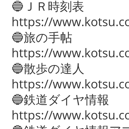
🔵ＪＲ時刻表
https://www.kotsu.co
🔵旅の手帖
https://www.kotsu.co
🔵散歩の達人
https://www.kotsu.c
🔵鉄道ダイヤ情報
https://www.kotsu.co