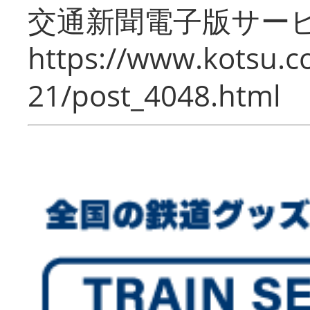
交通新聞電子版サー
https://www.kotsu.c
21/post_4048.html