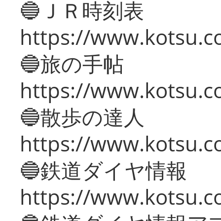
🔵ＪＲ時刻表
https://www.kotsu.co
🔵旅の手帖
https://www.kotsu.co
🔵散歩の達人
https://www.kotsu.c
🔵鉄道ダイヤ情報
https://www.kotsu.co