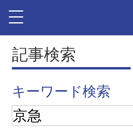
記事検索
キーワード検索