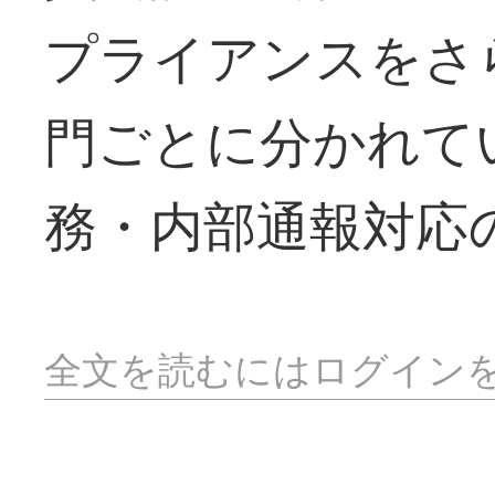
プライアンスをさ
門ごとに分かれて
務・内部通報対応
全文を読むにはログイン