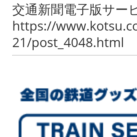
交通新聞電子版サー
https://www.kotsu.c
21/post_4048.html