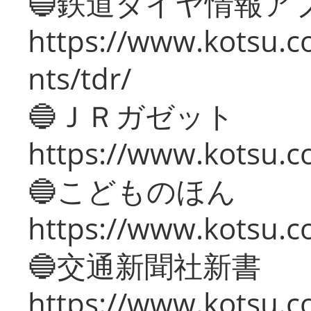
🔵鉄道ダイヤ情報ア
https://www.kotsu.co
nts/tdr/
🔵ＪＲガゼット
https://www.kotsu.co
🔵こどものほん
https://www.kotsu.co
🔵交通新聞社新書
https://www.kotsu.c