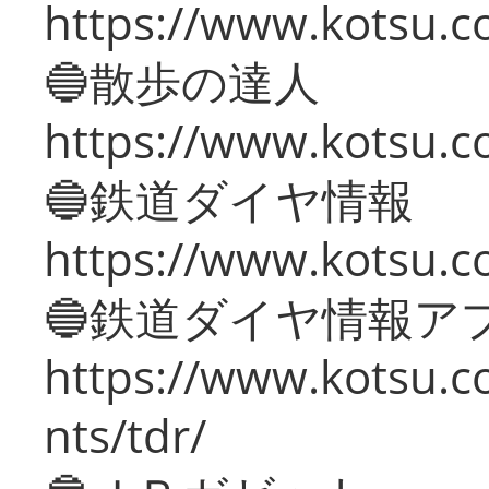
https://www.kotsu.co
🔵散歩の達人
https://www.kotsu.c
🔵鉄道ダイヤ情報
https://www.kotsu.co
🔵鉄道ダイヤ情報ア
https://www.kotsu.co
nts/tdr/