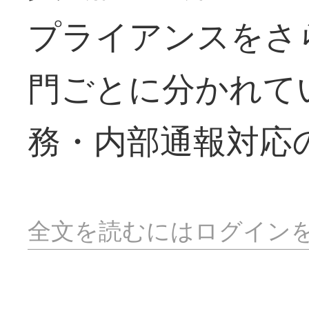
プライアンスをさ
門ごとに分かれて
務・内部通報対応
全文を読むにはログイン