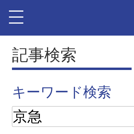
記事検索
キーワード検索