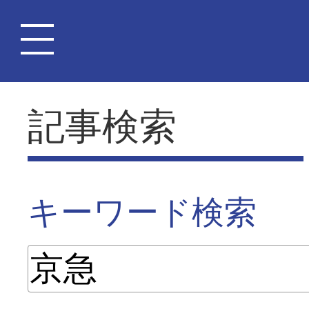
記事検索
キーワード検索