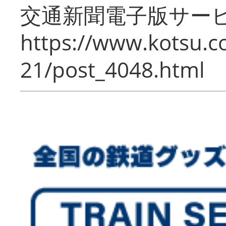
交通新聞電子版サー
https://www.kotsu.c
21/post_4048.html