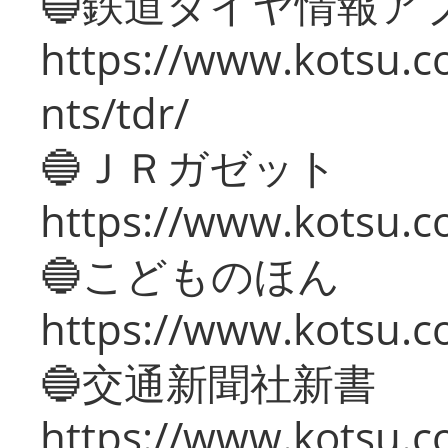
🔵鉄道ダイヤ情報ア
https://www.kotsu.co
nts/tdr/
🔵ＪＲガゼット
https://www.kotsu.co
🔵こどものほん
https://www.kotsu.co
🔵交通新聞社新書
https://www.kotsu.c