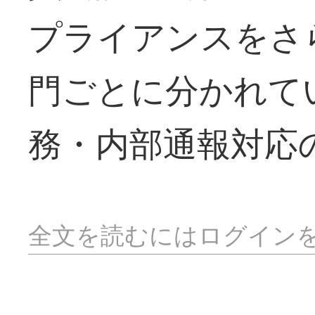
プライアンスをさ
門ごとに分かれて
務・内部通報対応
全文を読むにはログイン