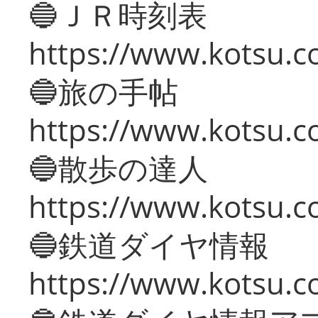
🔵ＪＲ時刻表
https://www.kotsu.co
🔵旅の手帖
https://www.kotsu.co
🔵散歩の達人
https://www.kotsu.c
🔵鉄道ダイヤ情報
https://www.kotsu.co