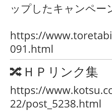
ップしたキャンペー
https://www.toretabi
091.html
🔀ＨＰリンク集
https://www.kotsu.c
22/post_5238.html