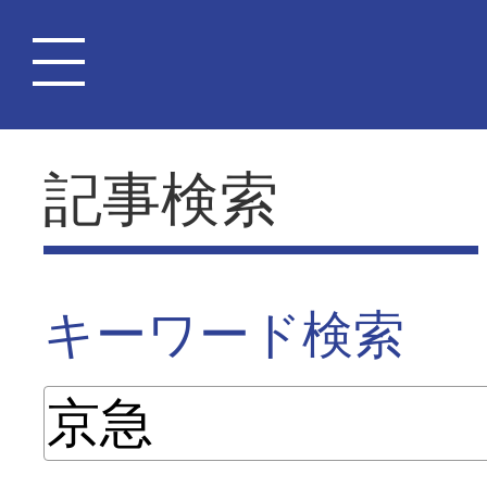
記事検索
キーワード検索