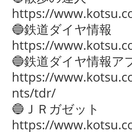
https://www.kotsu.c
🔵鉄道ダイヤ情報
https://www.kotsu.co
🔵鉄道ダイヤ情報ア
https://www.kotsu.co
nts/tdr/
🔵ＪＲガゼット
https://www.kotsu.co