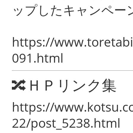
ップしたキャンペー
https://www.toretabi
091.html
🔀ＨＰリンク集
https://www.kotsu.c
22/post_5238.html