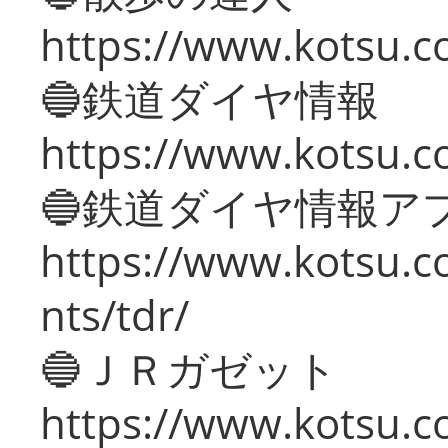
https://www.kotsu.c
🔵鉄道ダイヤ情報
https://www.kotsu.co
🔵鉄道ダイヤ情報ア
https://www.kotsu.co
nts/tdr/
🔵ＪＲガゼット
https://www.kotsu.co