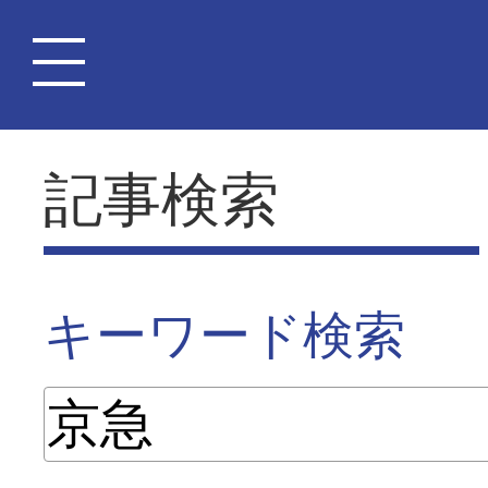
記事検索
キーワード検索