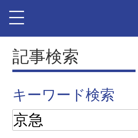
記事検索
キーワード検索