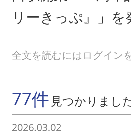
リーきっぷ』」を
全文を読むにはログイン
77件
見つかりまし
2026.03.02