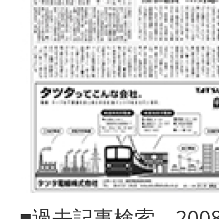
■過去記事検索 20