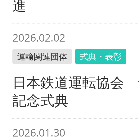
進
2026.02.02
運輸関連団体
式典・表彰
日本鉄道運転協会 
記念式典
2026.01.30