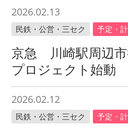
2026.02.13
民鉄・公営・三セク
予定・計
京急 川崎駅周辺市
プロジェクト始動
2026.02.12
民鉄・公営・三セク
予定・計