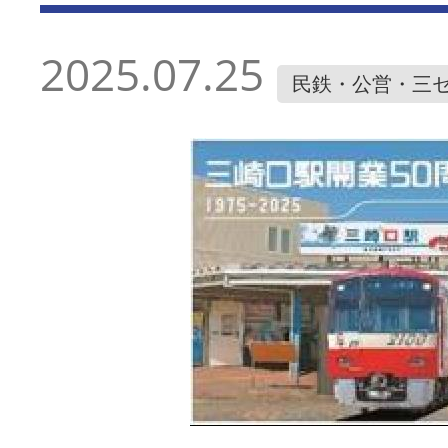
2025.07.25
民鉄・公営・三