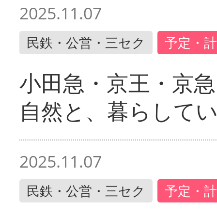
2025.11.07
民鉄・公営・三セク
予定・計
小田急・京王・京
自然と、暮らして
2025.11.07
民鉄・公営・三セク
予定・計