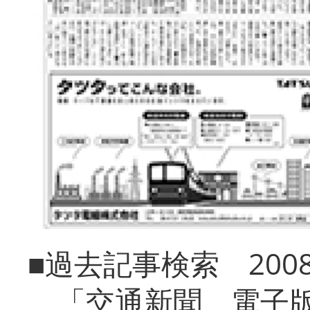
■過去記事検索 20
「交通新聞 電子版