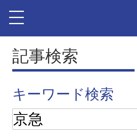
記事検索
キーワード検索