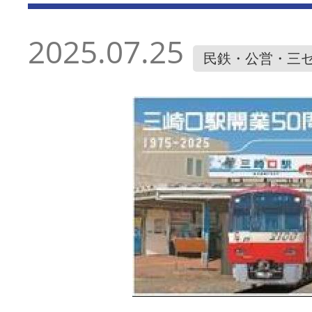
2025.07.25
民鉄・公営・三