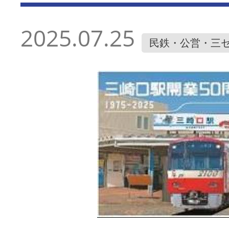
2025.07.25
民鉄・公営・三