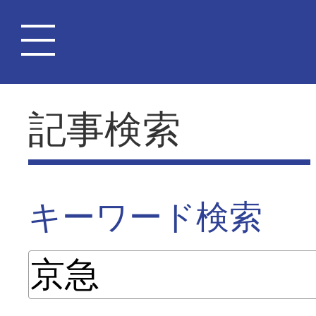
記事検索
キーワード検索