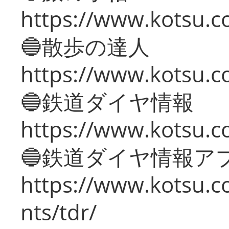
https://www.kotsu.co
🔵散歩の達人
https://www.kotsu.c
🔵鉄道ダイヤ情報
https://www.kotsu.co
🔵鉄道ダイヤ情報ア
https://www.kotsu.co
nts/tdr/