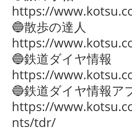
https://www.kotsu.co
🔵散歩の達人
https://www.kotsu.c
🔵鉄道ダイヤ情報
https://www.kotsu.co
🔵鉄道ダイヤ情報ア
https://www.kotsu.co
nts/tdr/