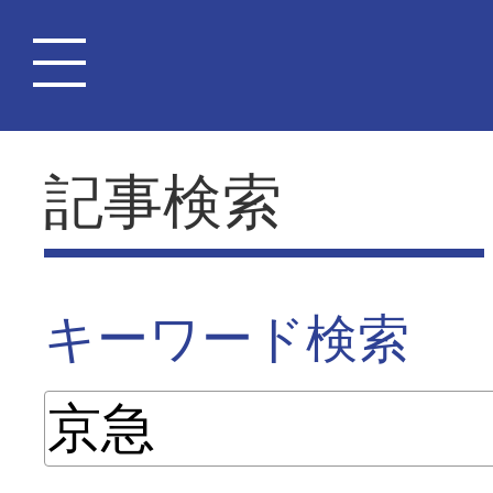
記事検索
キーワード検索