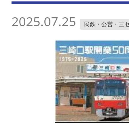
2025.07.25
民鉄・公営・三