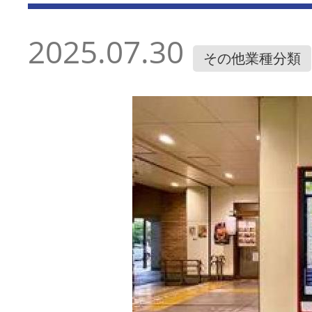
2025.07.30
その他業種分類