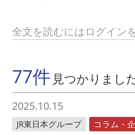
全文を読むにはログイン
77件
見つかりまし
2025.10.15
JR東日本グループ
コラム・