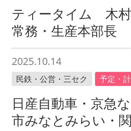
ティータイム 木村
常務・生産本部長
2025.10.14
民鉄・公営・三セク
予定・計
日産自動車・京急な
市みなとみらい・