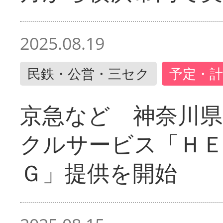
2025.08.19
民鉄・公営・三セク
予定・計
京急など 神奈川
クルサービス「ＨＥ
Ｇ」提供を開始