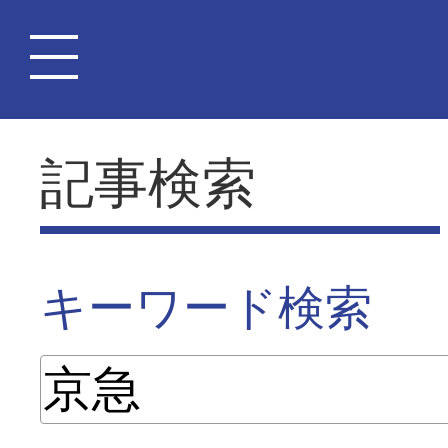
記事検索
キーワード検索