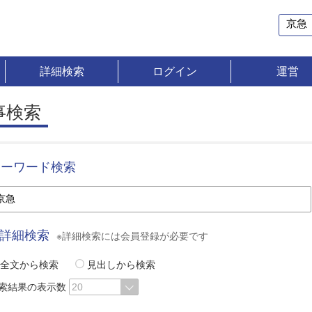
詳細検索
ログイン
運営
事検索
キーワード検索
詳細検索
※詳細検索には会員登録が必要です
全文から検索
見出しから検索
索結果の表示数