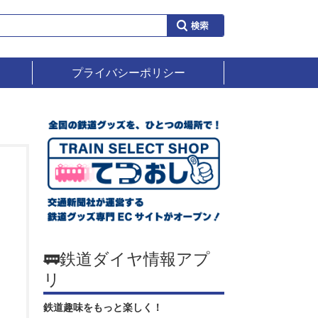
プライバシーポリシー
🚃鉄道ダイヤ情報アプ
リ
鉄道趣味をもっと楽しく！