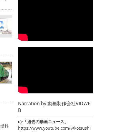
Narration by
動画制作会社VIDWE
B
👉「過去の動画ニュース」
空燃料
https://www.youtube.com/@kotsushi