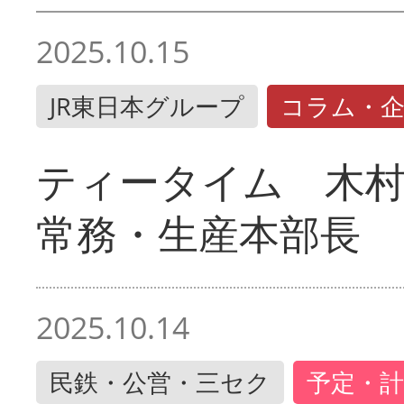
2025.10.15
JR東日本グループ
コラム・
ティータイム 木村
常務・生産本部長
2025.10.14
民鉄・公営・三セク
予定・計