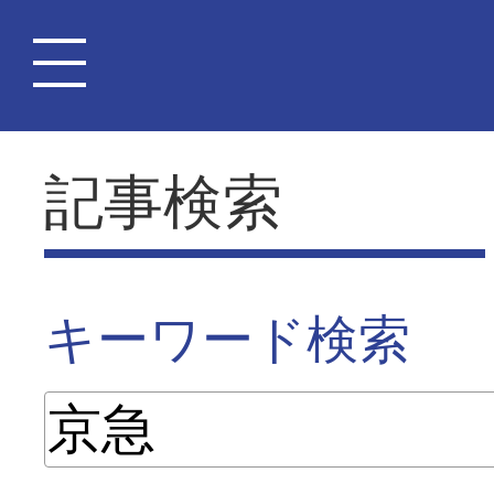
記事検索
キーワード検索