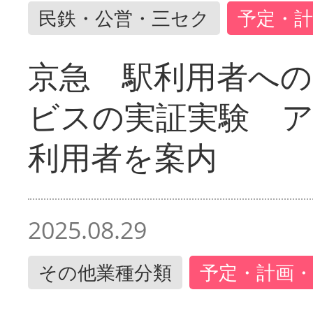
民鉄・公営・三セク
予定・計
京急 駅利用者への
ビスの実証実験 
利用者を案内
2025.08.29
その他業種分類
予定・計画・