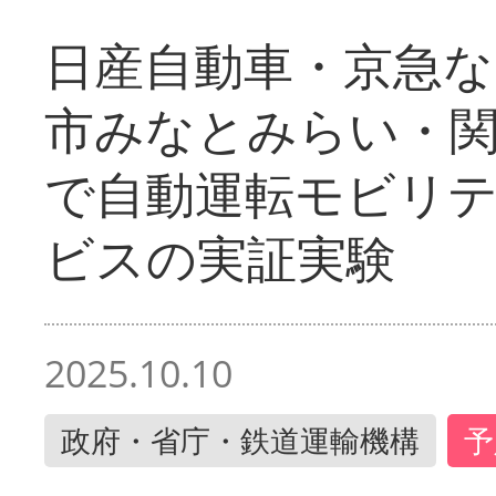
日産自動車・京急な
市みなとみらい・
で自動運転モビリ
ビスの実証実験
2025.10.10
政府・省庁・鉄道運輸機構
予