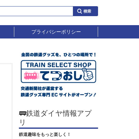
プライバシーポリシー
🚃鉄道ダイヤ情報アプ
リ
鉄道趣味をもっと楽しく！