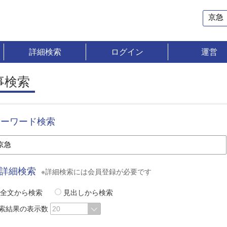
詳細検索
ログイン
運営
事検索
キーワード検索
詳細検索
※詳細検索には会員登録が必要です
全文から検索
見出しから検索
索結果の表示数