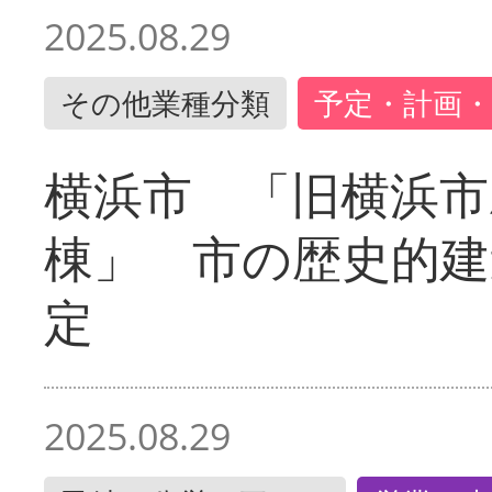
2025.08.29
その他業種分類
予定・計画・
横浜市 「旧横浜市
棟」 市の歴史的建
定
2025.08.29