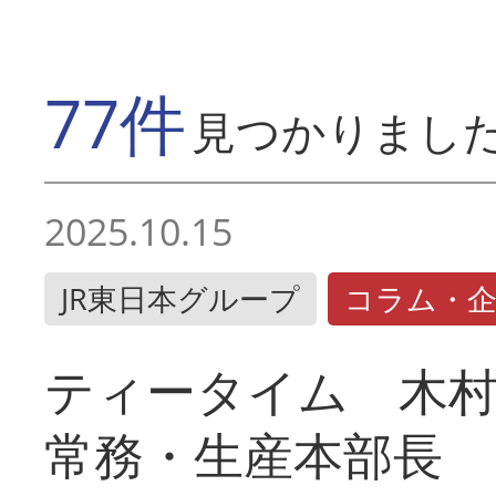
77件
見つかりまし
2025.10.15
JR東日本グループ
コラム・
ティータイム 木村
常務・生産本部長