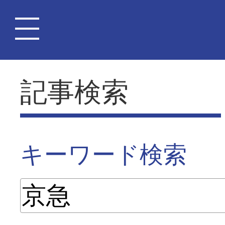
記事検索
キーワード検索