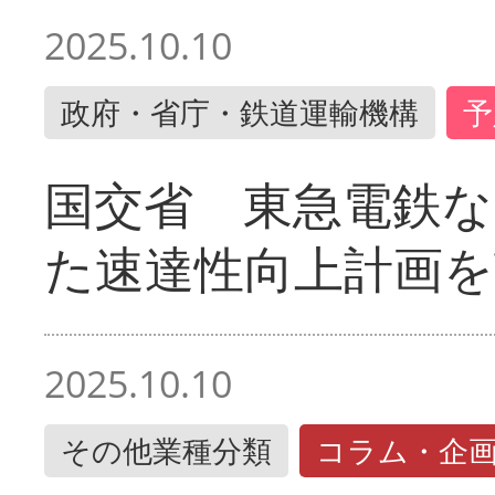
2025.10.10
政府・省庁・鉄道運輸機構
予
国交省 東急電鉄な
た速達性向上計画を
2025.10.10
その他業種分類
コラム・企