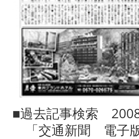
■過去記事検索 20
「交通新聞 電子版