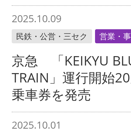
2025.10.09
民鉄・公営・三セク
営業・事
京急 「KEIKYU BLU
TRAIN」運行開始2
乗車券を発売
2025.10.01