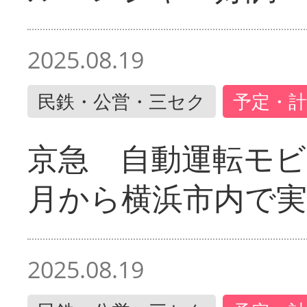
2025.08.19
民鉄・公営・三セク
予定・計
京急 自動運転モ
月から横浜市内で実
2025.08.19