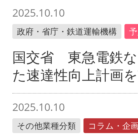
2025.10.10
政府・省庁・鉄道運輸機構
予
国交省 東急電鉄な
た速達性向上計画を
2025.10.10
その他業種分類
コラム・企