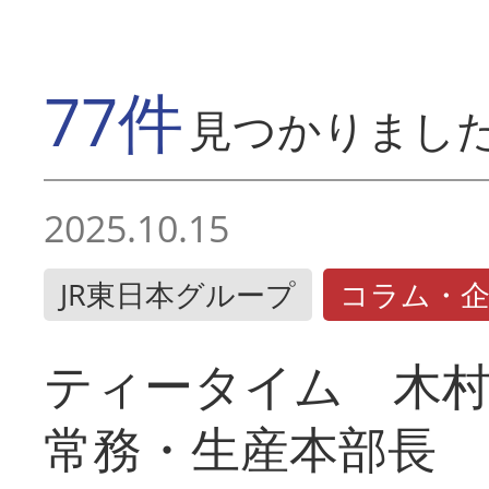
77件
見つかりまし
2025.10.15
JR東日本グループ
コラム・
ティータイム 木村
常務・生産本部長