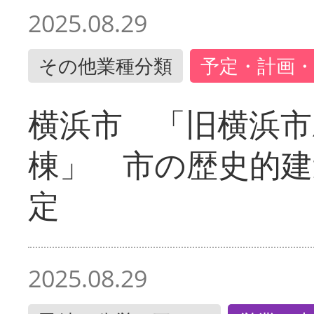
2025.08.29
その他業種分類
予定・計画・
横浜市 「旧横浜市
棟」 市の歴史的建
定
2025.08.29