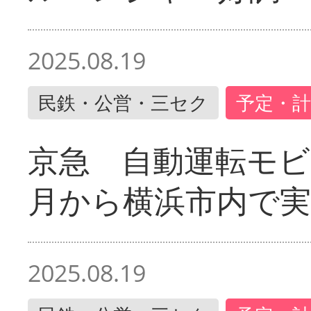
2025.08.19
民鉄・公営・三セク
予定・計
京急 自動運転モ
月から横浜市内で実
2025.08.19