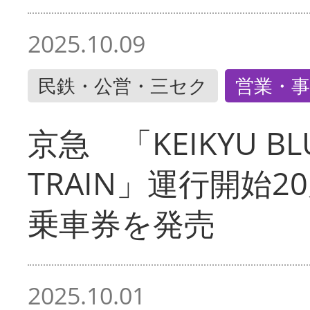
2025.10.09
民鉄・公営・三セク
営業・事
京急 「KEIKYU BLU
TRAIN」運行開始2
乗車券を発売
2025.10.01