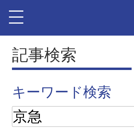
記事検索
キーワード検索