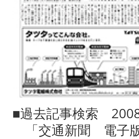
■過去記事検索 20
「交通新聞 電子版