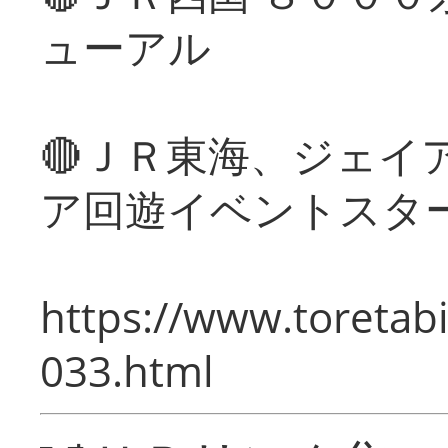
ューアル
🔴ＪＲ東海、ジェイ
ア回遊イベントスタ
https://www.toretabi
033.html