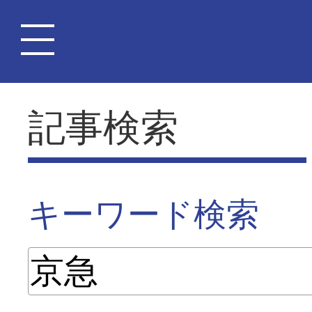
記事検索
キーワード検索