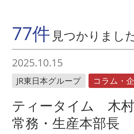
77件
見つかりまし
2025.10.15
JR東日本グループ
コラム・
ティータイム 木村
常務・生産本部長