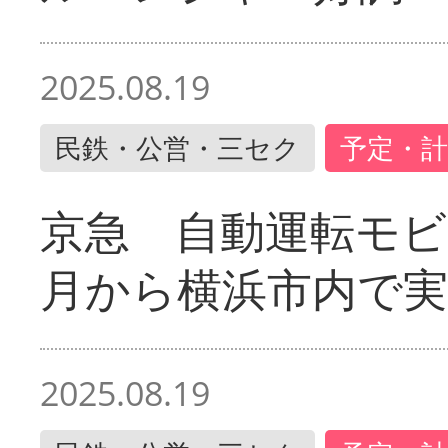
2025.08.19
民鉄・公営・三セク
予定・計
京急 自動運転モ
月から横浜市内で実
2025.08.19