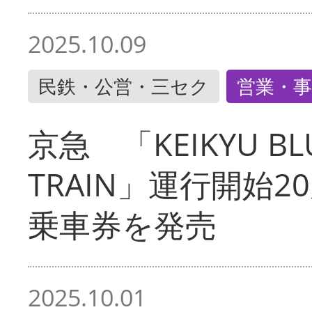
2025.10.09
民鉄・公営・三セク
営業・事
京急 「KEIKYU BLU
TRAIN」運行開始2
乗車券を発売
2025.10.01