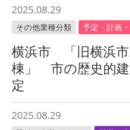
2025.08.29
その他業種分類
予定・計画・
横浜市 「旧横浜市
棟」 市の歴史的建
定
2025.08.29