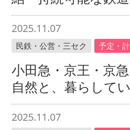
2025.11.07
民鉄・公営・三セク
予定・計
小田急・京王・京
自然と、暮らして
2025.11.07