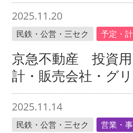
2025.11.20
民鉄・公営・三セク
予定・計
京急不動産 投資用
計・販売会社・グリ
2025.11.14
民鉄・公営・三セク
営業・事