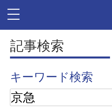
記事検索
キーワード検索