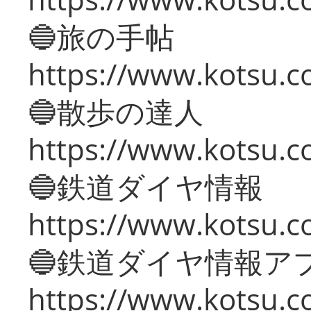
🔵旅の手帖
https://www.kotsu.co
🔵散歩の達人
https://www.kotsu.c
🔵鉄道ダイヤ情報
https://www.kotsu.co
🔵鉄道ダイヤ情報ア
https://www.kotsu.co