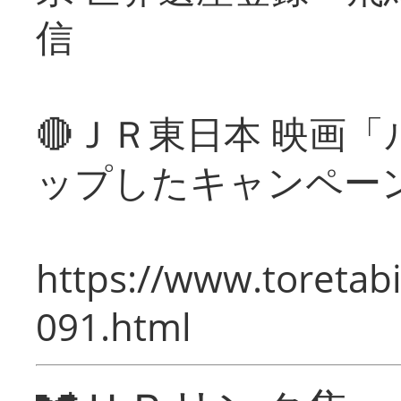
信
🔴ＪＲ東日本 映画
ップしたキャンペー
https://www.toretabi
091.html