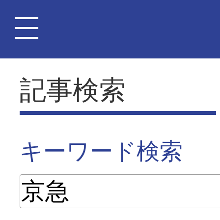
記事検索
キーワード検索