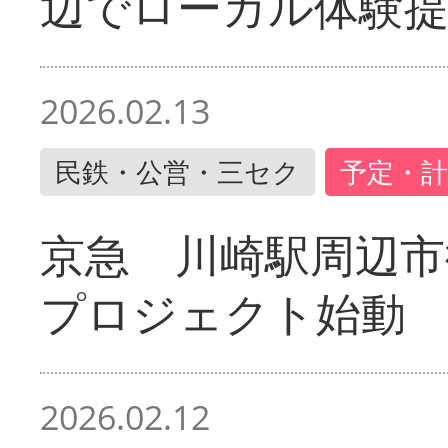
辺でローカル体験
2026.02.13
民鉄・公営・三セク
予定・計
京急 川崎駅周辺市
プロジェクト始動
2026.02.12