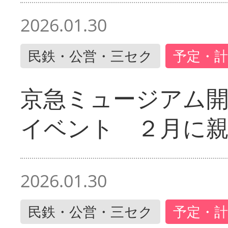
2026.01.30
民鉄・公営・三セク
予定・計
京急ミュージアム開
イベント ２月に
2026.01.30
民鉄・公営・三セク
予定・計