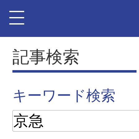
記事検索
キーワード検索