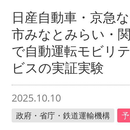
日産自動車・京急な
市みなとみらい・
で自動運転モビリ
ビスの実証実験
2025.10.10
政府・省庁・鉄道運輸機構
予