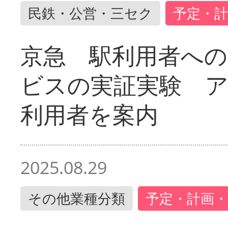
民鉄・公営・三セク
予定・計
京急 駅利用者への
ビスの実証実験 
利用者を案内
2025.08.29
その他業種分類
予定・計画・