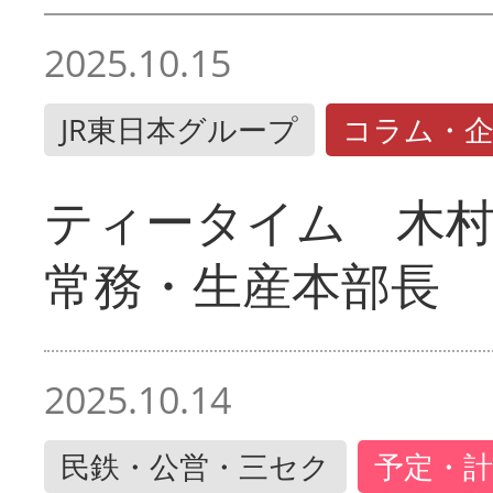
2025.10.15
JR東日本グループ
コラム・
ティータイム 木村
常務・生産本部長
2025.10.14
民鉄・公営・三セク
予定・計