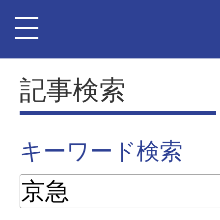
記事検索
キーワード検索