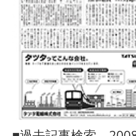
■過去記事検索 20