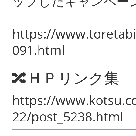
ップしたキャンペー
https://www.toretabi
091.html
🔀ＨＰリンク集
https://www.kotsu.c
22/post_5238.html