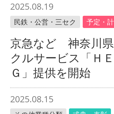
2025.08.19
民鉄・公営・三セク
予定・計
京急など 神奈川
クルサービス「ＨＥ
Ｇ」提供を開始
2025.08.15