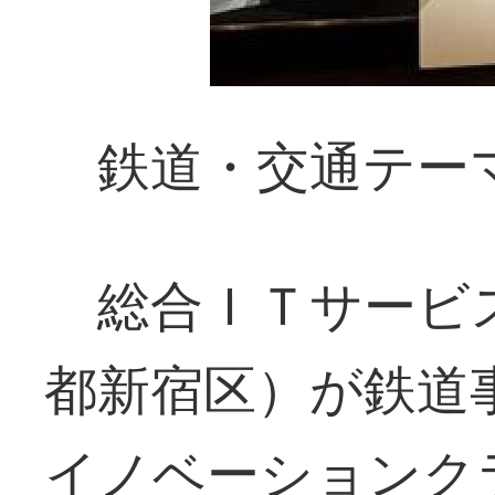
鉄道・交通テー
総合ＩＴサービ
都新宿区）が鉄道
イノベーションク