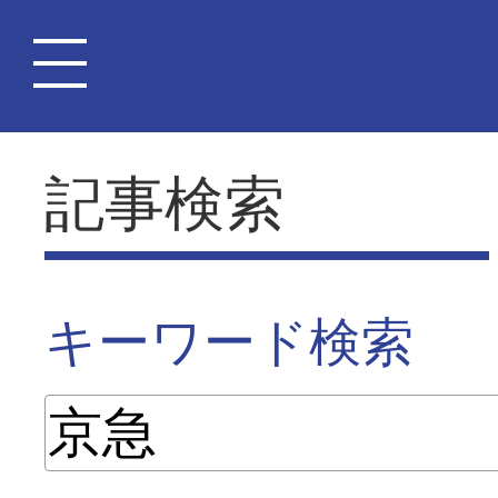
記事検索
キーワード検索