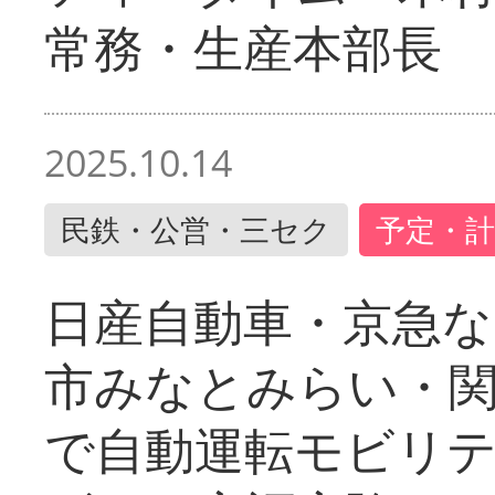
常務・生産本部長
2025.10.14
民鉄・公営・三セク
予定・計
日産自動車・京急な
市みなとみらい・
で自動運転モビリ