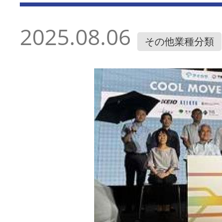
2025.08.06
その他業種分類