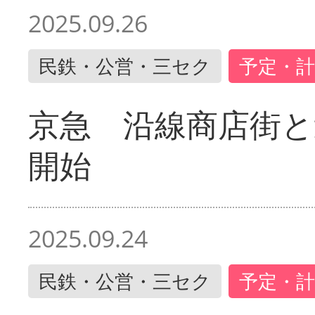
2025.09.26
民鉄・公営・三セク
予定・計
京急 沿線商店街と
開始
2025.09.24
民鉄・公営・三セク
予定・計