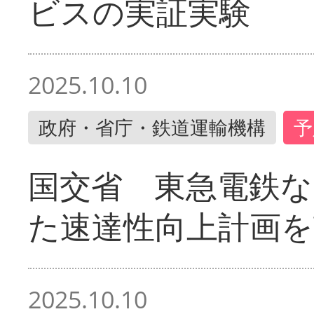
ビスの実証実験
2025.10.10
政府・省庁・鉄道運輸機構
予
国交省 東急電鉄な
た速達性向上計画を
2025.10.10