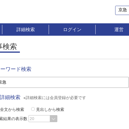
詳細検索
ログイン
運営
事検索
キーワード検索
詳細検索
※詳細検索には会員登録が必要です
全文から検索
見出しから検索
索結果の表示数