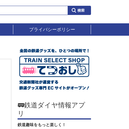
プライバシーポリシー
🚃鉄道ダイヤ情報アプ
リ
鉄道趣味をもっと楽しく！