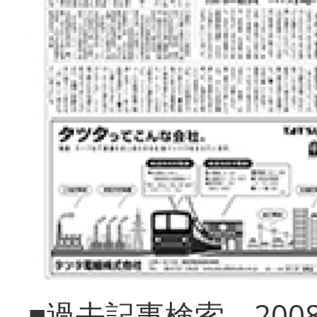
■過去記事検索 20