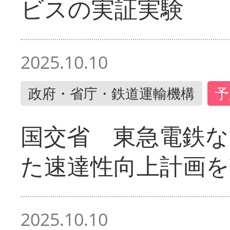
ビスの実証実験
2025.10.10
政府・省庁・鉄道運輸機構
予
国交省 東急電鉄な
た速達性向上計画を
2025.10.10