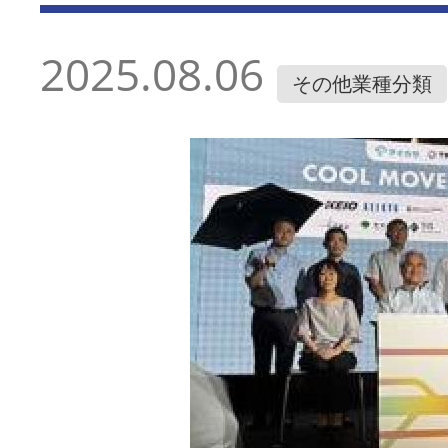
2025.08.06
その他業種分類