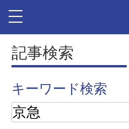
記事検索
キーワード検索