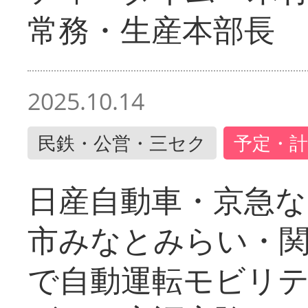
常務・生産本部長
2025.10.14
民鉄・公営・三セク
予定・計
日産自動車・京急な
市みなとみらい・
で自動運転モビリ