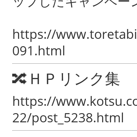
ップしたキャンペー
https://www.toretabi
091.html
🔀ＨＰリンク集
https://www.kotsu.c
22/post_5238.html