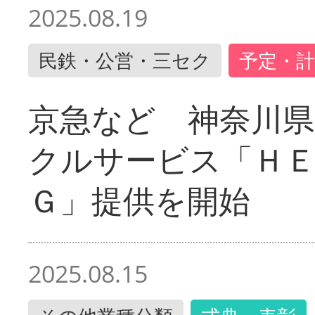
2025.08.19
民鉄・公営・三セク
予定・計
京急など 神奈川
クルサービス「ＨＥ
Ｇ」提供を開始
2025.08.15