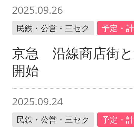
2025.09.26
民鉄・公営・三セク
予定・計
京急 沿線商店街と
開始
2025.09.24
民鉄・公営・三セク
予定・計