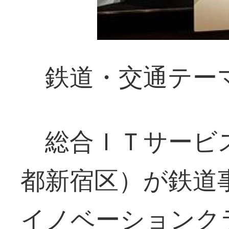
鉄道・交通テー
総合ＩＴサービ
都新宿区）が鉄道
イノベーションク