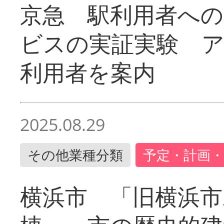
京急 駅利用者への
ビスの実証実験 
利用者を案内
2025.08.29
その他業種分類
予定・計画・
横浜市 「旧横浜市