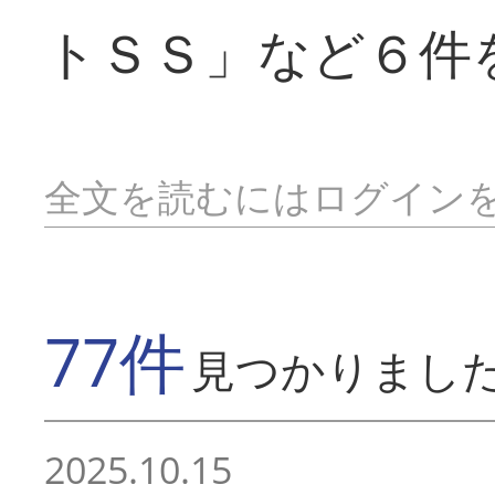
トＳＳ」など６件
全文を読むにはログイン
77件
見つかりまし
2025.10.15