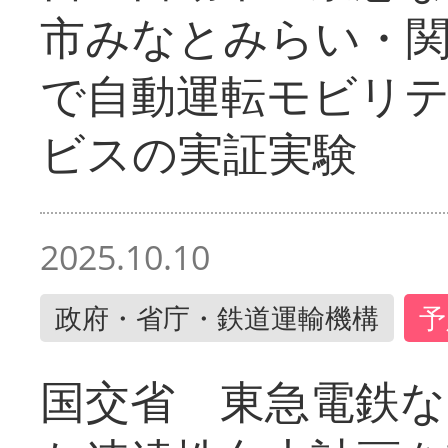
市みなとみらい・
で自動運転モビリ
ビスの実証実験
2025.10.10
政府・省庁・鉄道運輸機構
予
国交省 東急電鉄な