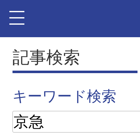
記事検索
キーワード検索