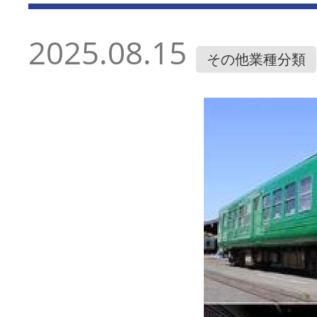
2025.08.15
その他業種分類