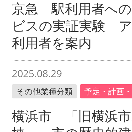
京急 駅利用者への
ビスの実証実験 
利用者を案内
2025.08.29
その他業種分類
予定・計画・
横浜市 「旧横浜市