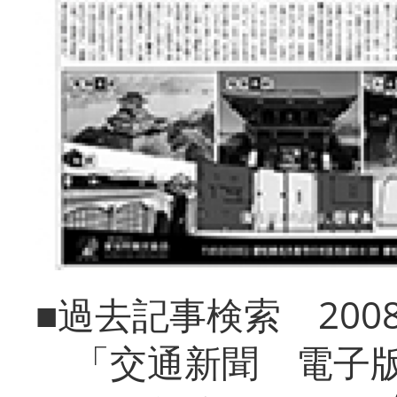
■過去記事検索 20
「交通新聞 電子版