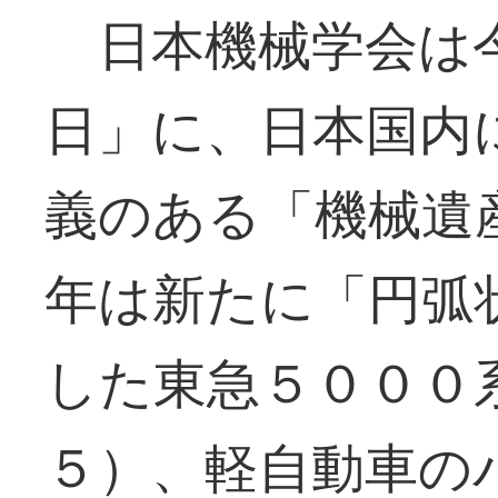
日本機械学会は
日」に、日本国内
義のある「機械遺
年は新たに「円弧
した東急５０００
５）、軽自動車の