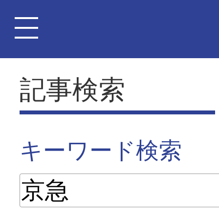
記事検索
キーワード検索