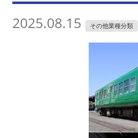
2025.08.15
その他業種分類