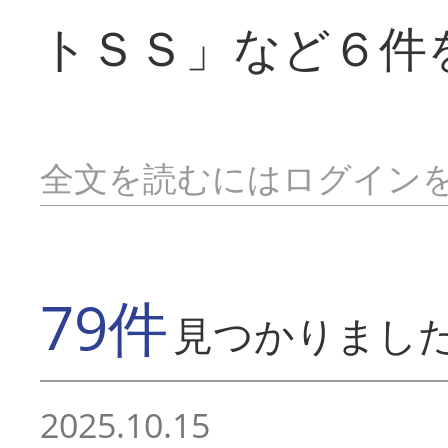
トＳＳ」など６件
全文を読むにはログイン
79件
見つかりまし
2025.10.15