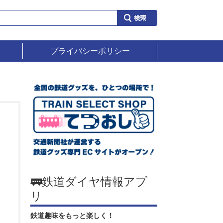
プライバシーポリシー
🚃鉄道ダイヤ情報アプ
リ
鉄道趣味をもっと楽しく！