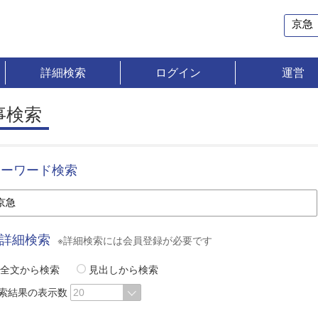
詳細検索
ログイン
運営
事検索
キーワード検索
詳細検索
※詳細検索には会員登録が必要です
全文から検索
見出しから検索
索結果の表示数