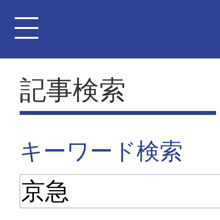
記事検索
キーワード検索