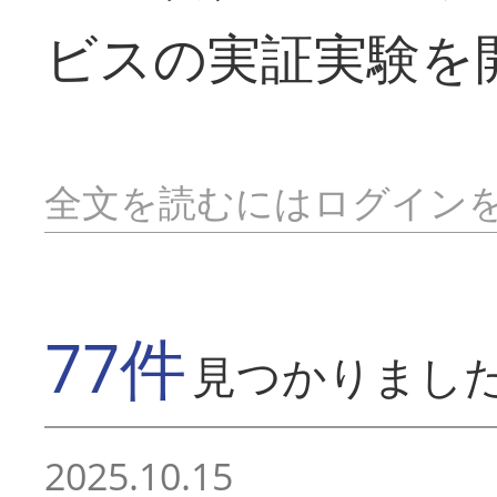
ビスの実証実験を
全文を読むにはログイン
77件
見つかりまし
2025.10.15