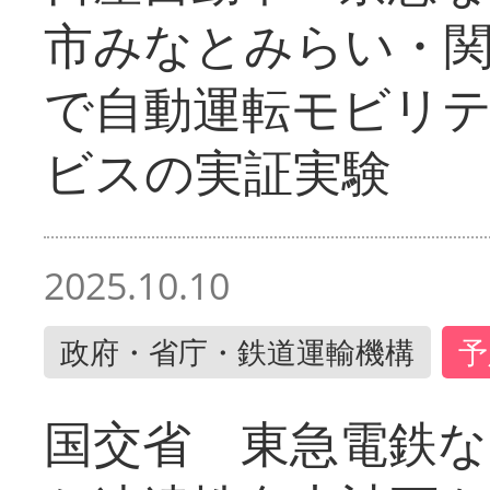
市みなとみらい・
で自動運転モビリ
ビスの実証実験
2025.10.10
政府・省庁・鉄道運輸機構
予
国交省 東急電鉄な