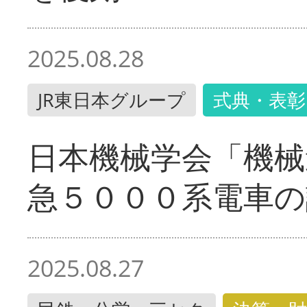
2025.08.28
JR東日本グループ
式典・表彰
日本機械学会「機械
急５０００系電車の
2025.08.27