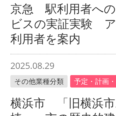
京急 駅利用者への
ビスの実証実験 
利用者を案内
2025.08.29
その他業種分類
予定・計画・
横浜市 「旧横浜市