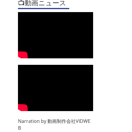
📺動画ニュース
Narration by
動画制作会社VIDWE
B