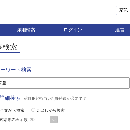
詳細検索
ログイン
運営
事検索
キーワード検索
詳細検索
※詳細検索には会員登録が必要です
全文から検索
見出しから検索
索結果の表示数