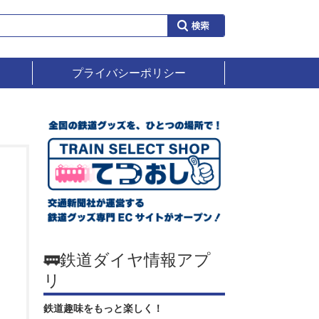
プライバシーポリシー
🚃鉄道ダイヤ情報アプ
リ
鉄道趣味をもっと楽しく！