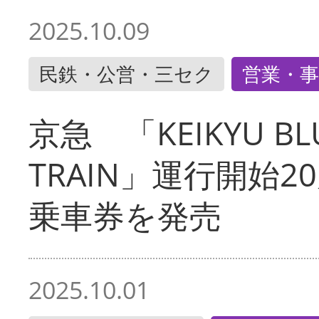
2025.10.09
民鉄・公営・三セク
営業・事
京急 「KEIKYU BLU
TRAIN」運行開始2
乗車券を発売
2025.10.01