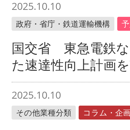
2025.10.10
政府・省庁・鉄道運輸機構
予
国交省 東急電鉄な
た速達性向上計画を
2025.10.10
その他業種分類
コラム・企