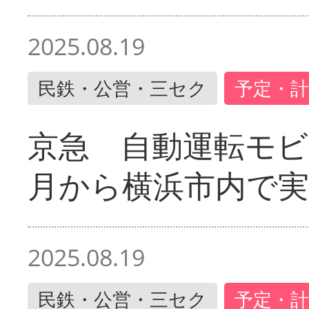
2025.08.19
民鉄・公営・三セク
予定・計
京急 自動運転モ
月から横浜市内で実
2025.08.19
民鉄・公営・三セク
予定・計