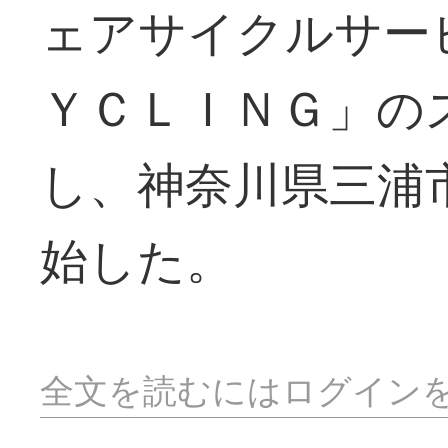
ェアサイクルサー
ＹＣＬＩＮＧ」の
し、神奈川県三浦
始した。
全文を読むにはログイン