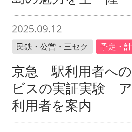
2025.09.12
民鉄・公営・三セク
予定・計
京急 駅利用者への
ビスの実証実験 
利用者を案内