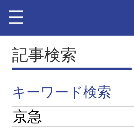
記事検索
キーワード検索