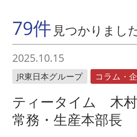
79件
見つかりまし
2025.10.15
JR東日本グループ
コラム・
ティータイム 木村
常務・生産本部長