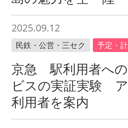
2025.09.12
民鉄・公営・三セク
予定・計
京急 駅利用者への
ビスの実証実験 
利用者を案内