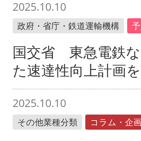
2025.10.10
政府・省庁・鉄道運輸機構
予
国交省 東急電鉄な
た速達性向上計画を
2025.10.10
その他業種分類
コラム・企