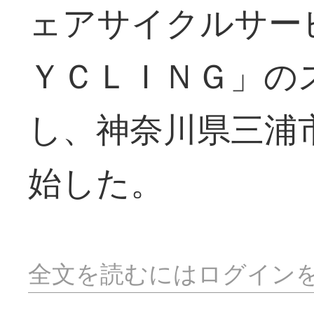
ェアサイクルサー
ＹＣＬＩＮＧ」の
し、神奈川県三浦
始した。
全文を読むにはログイン