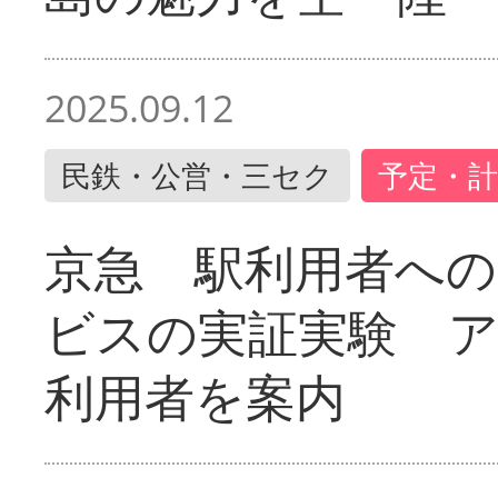
2025.09.12
民鉄・公営・三セク
予定・計
京急 駅利用者への
ビスの実証実験 
利用者を案内