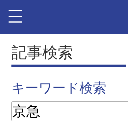
記事検索
キーワード検索