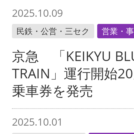
2025.10.09
民鉄・公営・三セク
営業・事
京急 「KEIKYU BLU
TRAIN」運行開始2
乗車券を発売
2025.10.01