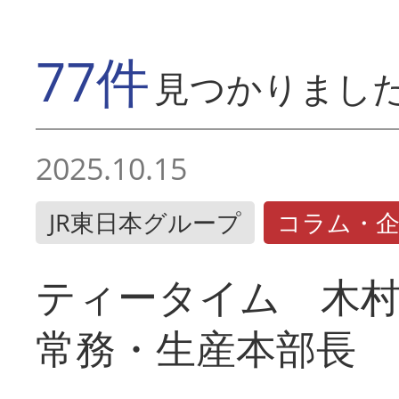
77件
見つかりまし
2025.10.15
JR東日本グループ
コラム・
ティータイム 木村
常務・生産本部長