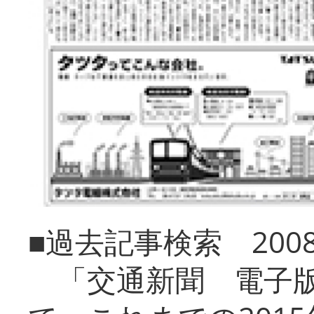
■過去記事検索 20
「交通新聞 電子版