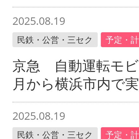
2025.08.19
民鉄・公営・三セク
予定・計
京急 自動運転モ
月から横浜市内で実
2025.08.19
民鉄・公営・三セク
予定・計