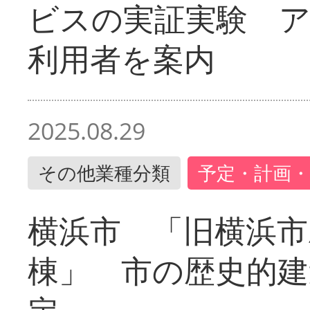
ビスの実証実験 
利用者を案内
2025.08.29
その他業種分類
予定・計画・
横浜市 「旧横浜市
棟」 市の歴史的建