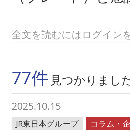
全文を読むにはログイン
77件
見つかりまし
2025.10.15
JR東日本グループ
コラム・