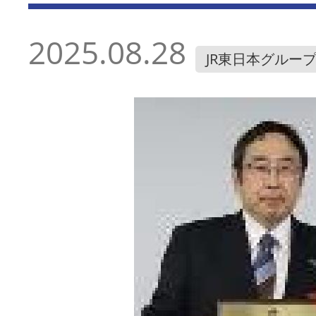
2025.08.28
JR東日本グルー