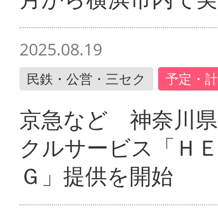
2025.08.19
民鉄・公営・三セク
予定・計
京急など 神奈川
クルサービス「ＨＥ
Ｇ」提供を開始