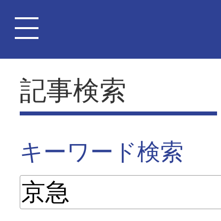
記事検索
キーワード検索