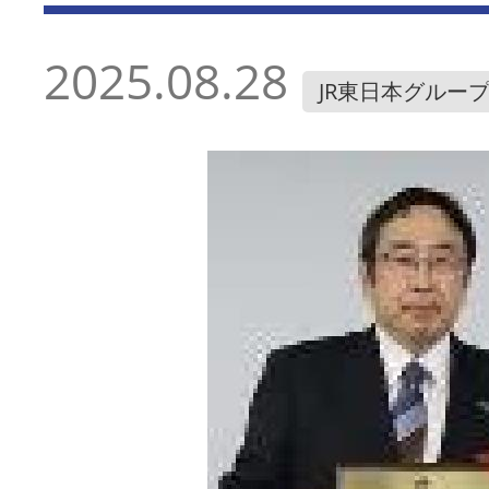
2025.08.28
JR東日本グルー