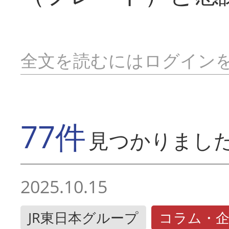
全文を読むにはログイン
77件
見つかりまし
2025.10.15
JR東日本グループ
コラム・