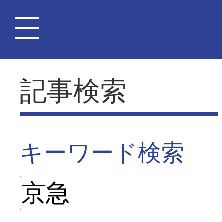
記事検索
キーワード検索