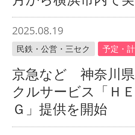
2025.08.19
民鉄・公営・三セク
予定・計
京急など 神奈川
クルサービス「ＨＥ
Ｇ」提供を開始