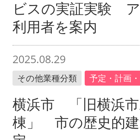
ビスの実証実験 
利用者を案内
2025.08.29
その他業種分類
予定・計画・
横浜市 「旧横浜市
棟」 市の歴史的建