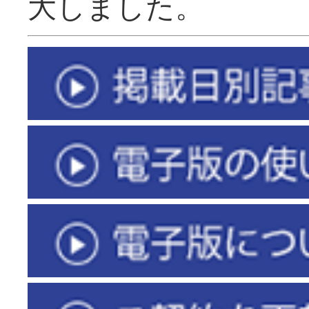
大しました