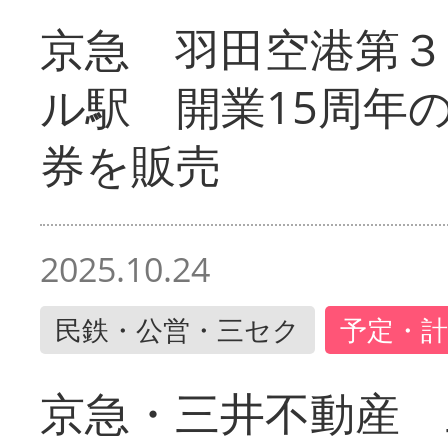
京急 羽田空港第３
ル駅 開業15周年
券を販売
2025.10.24
民鉄・公営・三セク
予定・計
京急・三井不動産 