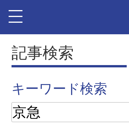
記事検索
キーワード検索