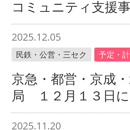
コミュニティ支援
2025.12.05
民鉄・公営・三セク
予定・計
京急・都営・京成・
局 １２月１３日に
2025.11.20