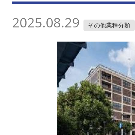
2025.08.29
その他業種分類