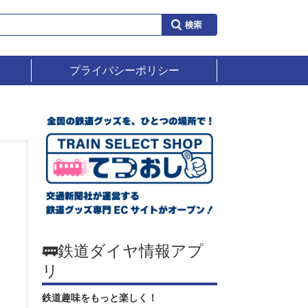
プライバシーポリシー
🚃鉄道ダイヤ情報アプ
リ
鉄道趣味をもっと楽しく！