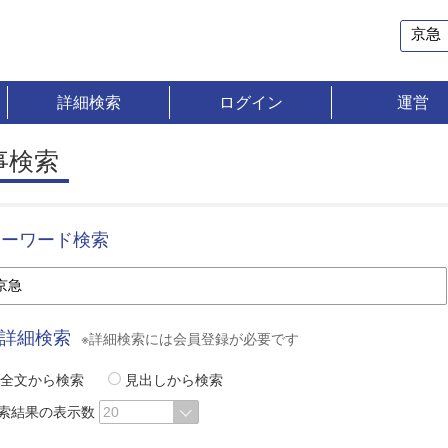
詳細検索
ログイン
運営
事検索
キーワード検索
詳細検索
※詳細検索には会員登録が必要です
全文から検索
見出しから検索
索結果の表示数