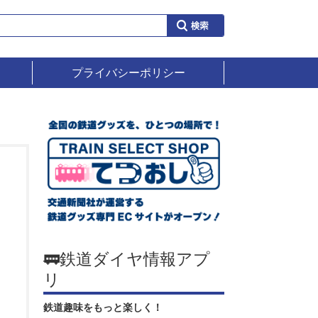
プライバシーポリシー
🚃鉄道ダイヤ情報アプ
リ
鉄道趣味をもっと楽しく！