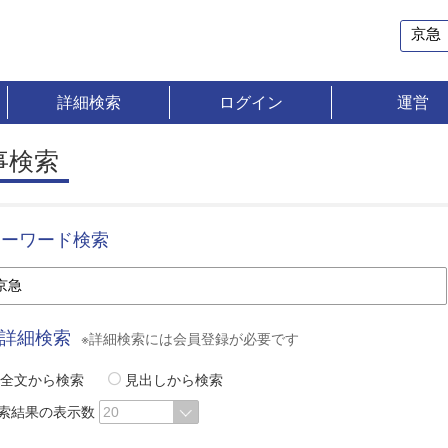
詳細検索
ログイン
運営
事検索
キーワード検索
詳細検索
※詳細検索には会員登録が必要です
全文から検索
見出しから検索
索結果の表示数