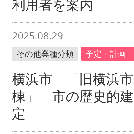
利用者を案内
2025.08.29
その他業種分類
予定・計画・
横浜市 「旧横浜市
棟」 市の歴史的建
定