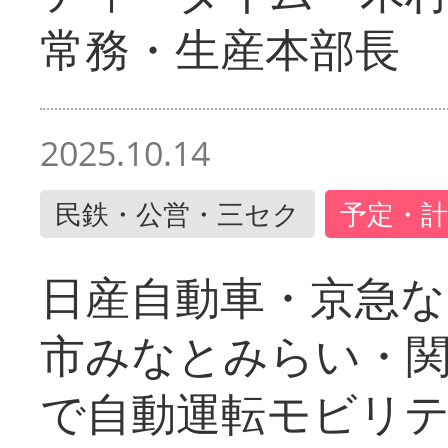
常務・生産本部長
2025.10.14
民鉄・公営・三セク
予定・計
日産自動車・京急な
市みなとみらい・
で自動運転モビリ