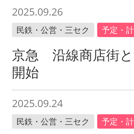
2025.09.26
民鉄・公営・三セク
予定・計
京急 沿線商店街と
開始
2025.09.24
民鉄・公営・三セク
予定・計