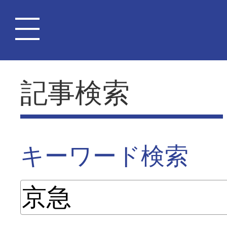
記事検索
キーワード検索