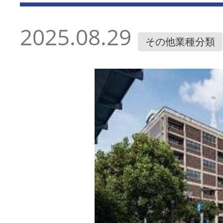
2025.08.29
その他業種分類