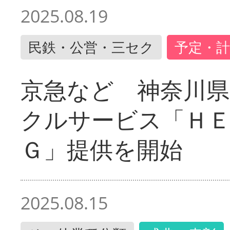
2025.08.19
民鉄・公営・三セク
予定・計
京急など 神奈川
クルサービス「ＨＥ
Ｇ」提供を開始
2025.08.15