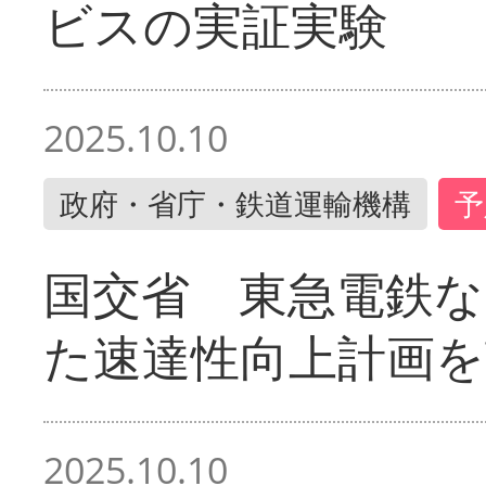
ビスの実証実験
2025.10.10
政府・省庁・鉄道運輸機構
予
国交省 東急電鉄な
た速達性向上計画を
2025.10.10